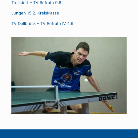
Troisdorf – TV Refrath 0:8
Jungen 15 2. Kreisklasse
TV Dellbrück – TV Refrath IV 4:6